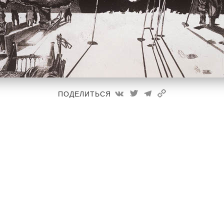
ПОДЕЛИТЬСЯ
Часовня