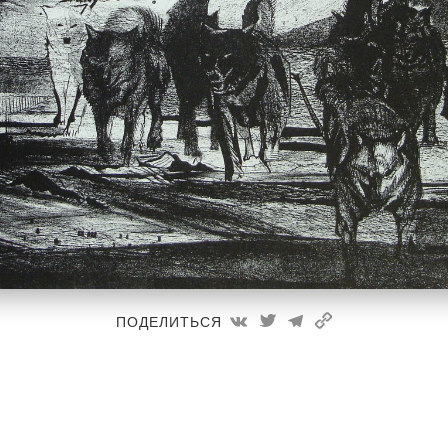
Часовня
ПОДЕЛИТЬСЯ