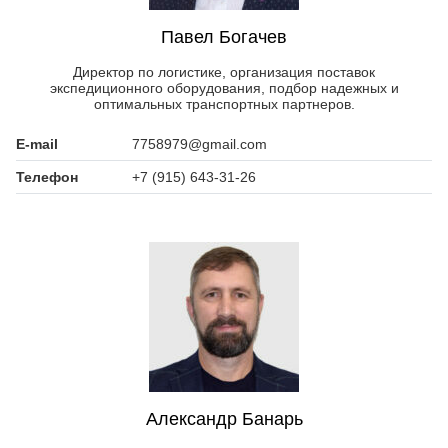
Павел Богачев
Директор по логистике, организация поставок
экспедиционного оборудования, подбор надежных и
оптимальных транспортных партнеров.
E-mail
7758979@gmail.com
Телефон
+7 (915) 643-31-26
Александр Банарь