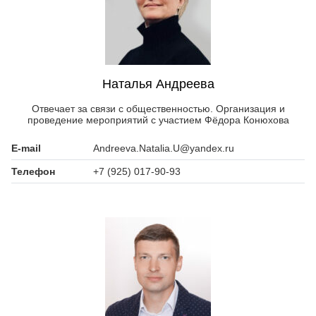
Наталья Андреева
Отвечает за связи с общественностью. Организация и
проведение мероприятий с участием Фёдора Конюхова
E-mail
Andreeva.Natalia.U@yandex.ru
Телефон
+7 (925) 017-90-93