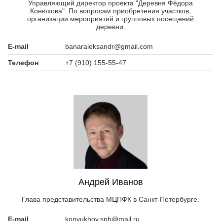
Управляющий директор проекта "Деревня Фёдора
Конюхова". По вопросам приобретения участков,
организации мероприятий и групповых посещений
деревни.
E-mail
banaraleksandr@gmail.com
Телефон
+7 (910) 155-55-47
Андрей Иванов
Глава представительства МЦПФК в Санкт-Петербурге.
E-mail
konyukhov.spb@mail.ru