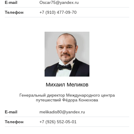
E-mail
Oscar75@yandex.ru
Телефон
+7 (910) 477-09-70
Михаил Меликов
Генеральный директор Международного центра
путешествий Фёдора Конюхова
E-mail
melikadis80@yandex.ru
Телефон
+7 (926) 552-05-01