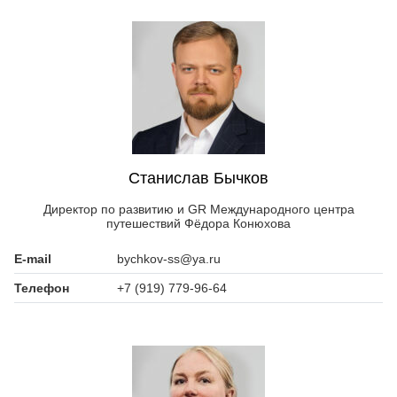
Станислав Бычков
Директор по развитию и GR Международного центра
путешествий Фёдора Конюхова
E-mail
bychkov-ss@ya.ru
Телефон
+7 (919) 779-96-64