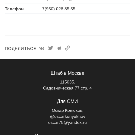
Телефон
+7(950) 028 85 55
ПОДЕЛИТЬСЯ
Штаб в Москве
115035,
Садовническая 77 стр. 4
Для СМИ
Оскар Конюхов,
@oscarkonyukhov
oscar75@yandex.ru