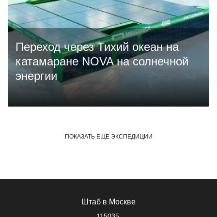
Переход через Тихий океан на
катамаране NOVA на солнечной
энергии
ПОКАЗАТЬ ЕЩЕ ЭКСПЕДИЦИИ
Штаб в Москве
115035,