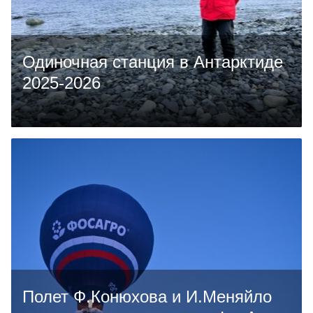
Одиночная станция в Антарктиде
2025-2026
Полет Ф.Конюхова и И.Меняйло