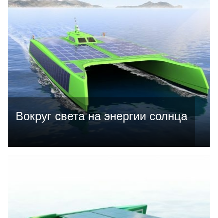
Вокруг света на энергии солнца