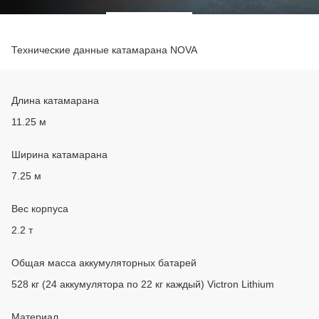
Технические данные катамарана
NOVA
Длина катамарана
11.25 м
Ширина катамарана
7.25 м
Вес корпуса
2.2 т
Общая масса аккумуляторных батарей
528 кг (24 аккумулятора по 22 кг каждый) Victron Lithium
Материал