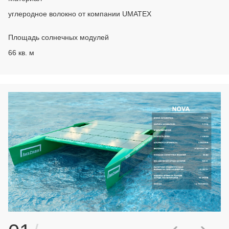
углеродное волокно от компании UMATEX
Площадь солнечных модулей
66 кв. м