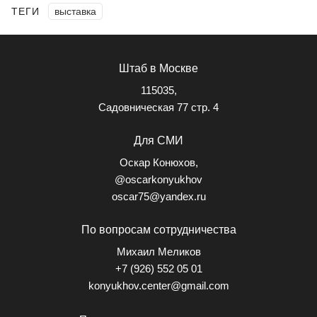
ТЕГИ
выставка
Штаб в Москве
115035,
Садовническая 77 стр. 4
Для СМИ
Оскар Конюхов,
@oscarkonyukhov
oscar75@yandex.ru
По вопросам сотрудничества
Михаил Меликов
+7 (926) 552 05 01
konyukhov.center@gmail.com