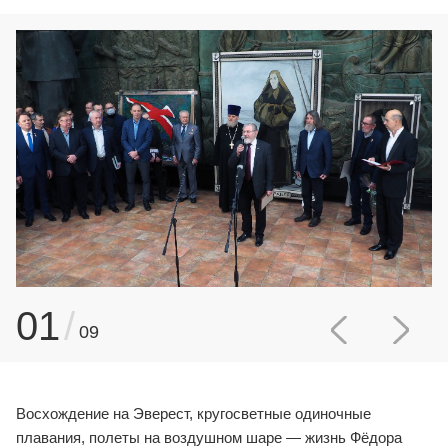
01
/
09
Восхождение на Эверест, кругосветные одиночные
плавания, полеты на воздушном шаре — жизнь Фёдора