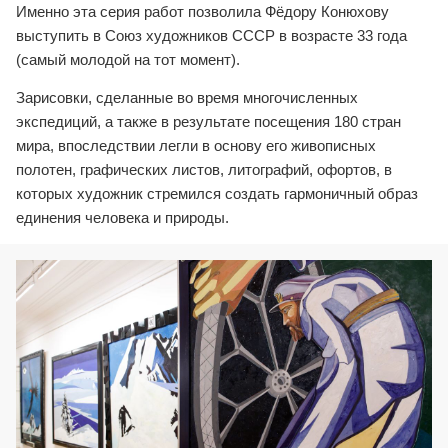
Именно эта серия работ позволила Фёдору Конюхову
выступить в Союз художников СССР в возрасте 33 года
(самый молодой на тот момент).
Зарисовки, сделанные во время многочисленных
экспедиций, а также в результате посещения 180 стран
мира, впоследствии легли в основу его живописных
полотен, графических листов, литографий, офортов, в
которых художник стремился создать гармоничный образ
единения человека и природы.