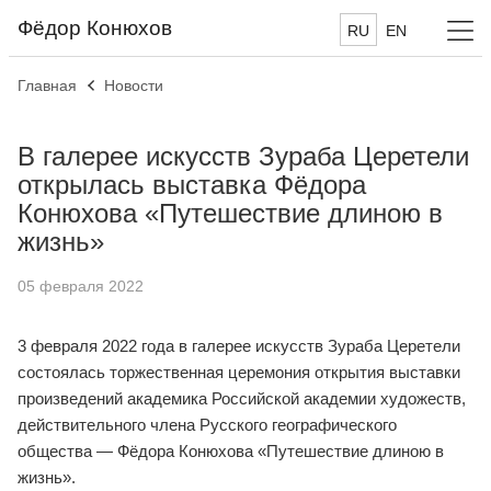
Фёдор Конюхов
RU
EN
Главная
Новости
В галерее искусств Зураба Церетели
открылась выставка Фёдора
Конюхова «Путешествие длиною в
жизнь»
05 февраля 2022
3 февраля 2022 года в галерее искусств Зураба Церетели
состоялась торжественная церемония открытия выставки
произведений академика Российской академии художеств,
действительного члена Русского географического
общества — Фёдора Конюхова «Путешествие длиною в
жизнь».