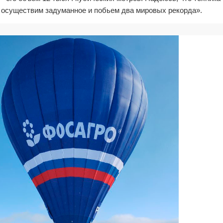
 осуществим задуманное и побьем два мировых рекорда».