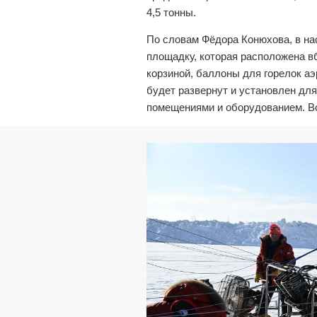
4,5 тонны.
По словам Фёдора Конюхова, в на
площадку, которая расположена в
корзиной, баллоны для горелок аэ
будет развернут и установлен дл
помещениями и оборудованием. Вс