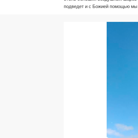
подведет и с Божией помощью мы