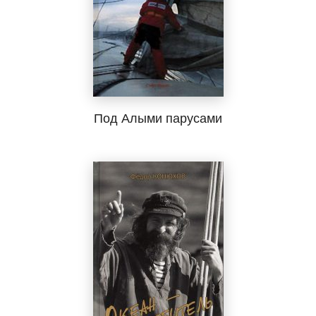
Под Алыми парусами