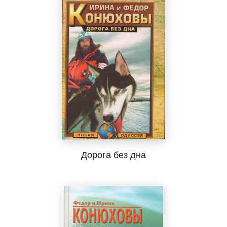
Дорога без дна