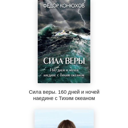
Сила веры. 160 дней и ночей
наедине с Тихим океаном