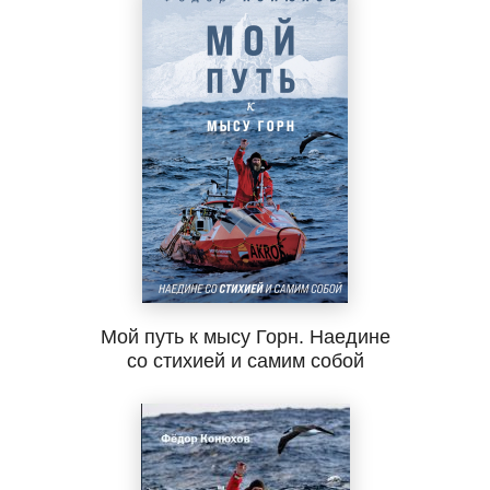
Мой путь к мысу Горн. Наедине
со стихией и самим собой