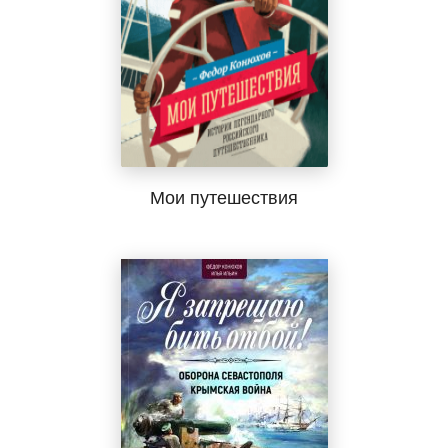
Мои путешествия