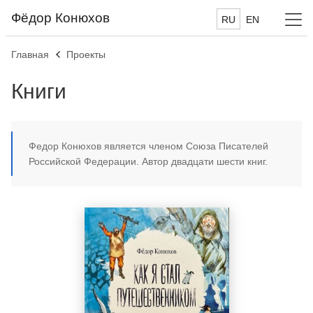
Фёдор Конюхов
RU
EN
Главная
Проекты
Книги
Федор Конюхов является членом Союза Писателей
Российской Федерации. Автор двадцати шести книг.