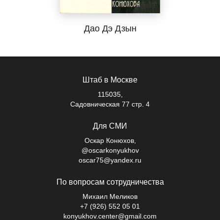
Дао Дэ Дзын
Штаб в Москве
115035,
Садовническая 77 стр. 4
Для СМИ
Оскар Конюхов,
@oscarkonyukhov
oscar75@yandex.ru
По вопросам сотрудничества
Михаил Меликов
+7 (926) 552 05 01
konyukhov.center@gmail.com