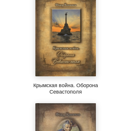
Крымская война. Оборона
Севастополя