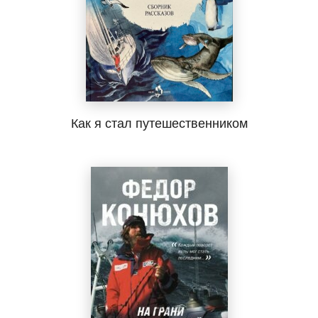
Как я стал путешественником