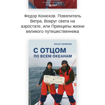
Федор Конюхов. Повелитель
Ветра. Вокруг света на
аэростате, или Принципы жизни
великого путешественника