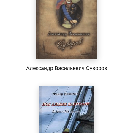
Александр Васильевич Суворов