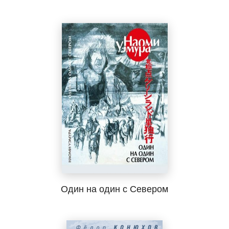
Один на один с Севером