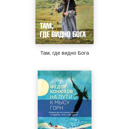
Там, где видно Бога