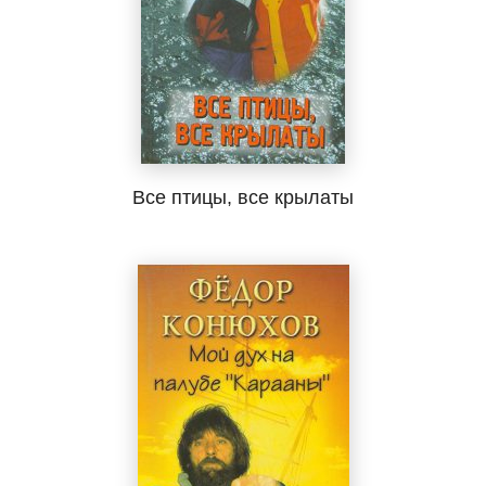
Все птицы, все крылаты