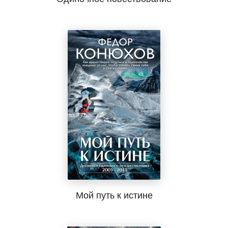
Мой путь к истине