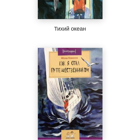
Тихий океан