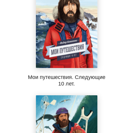
Мои путешествия. Следующие
10 лет.