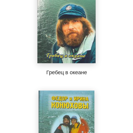
Гребец в океане