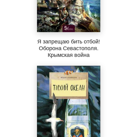
Я запрещаю бить отбой!
Оборона Севастополя.
Крымская война