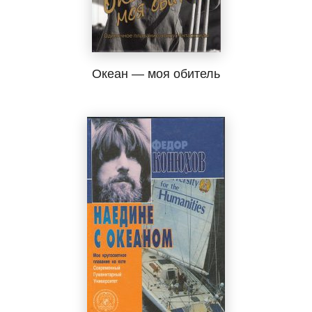
Океан — моя обитель