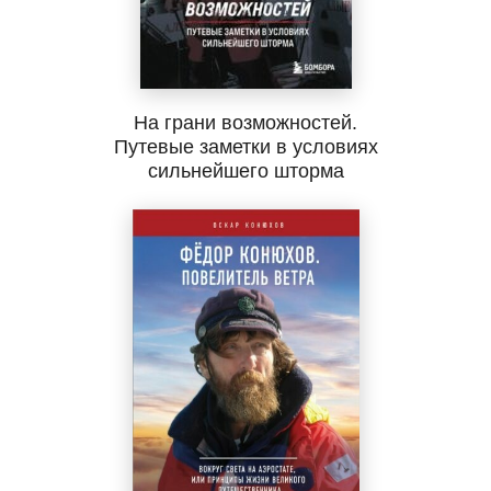
На грани возможностей.
Путевые заметки в условиях
сильнейшего шторма