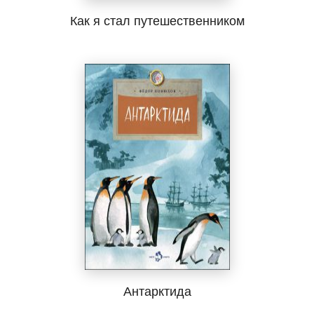
Как я стал путешественником
Антарктида