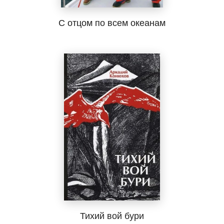
С отцом по всем океанам
Тихий вой бури