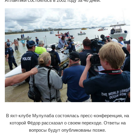
Атлантики состоялось в 2002 году за 46 дней.
В яхт-клубе Мулулаба состоялась пресс-конференция, на
которой Фёдор рассказал о своем переходе. Ответы на
вопросы будут опубликованы позже.