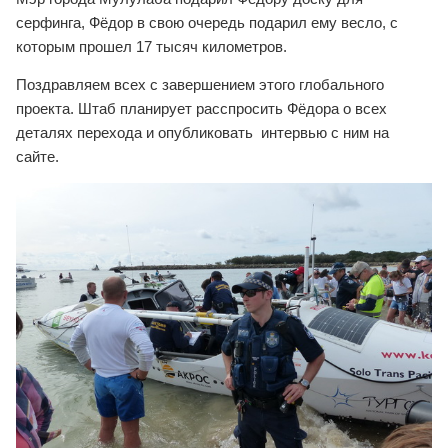
серфинга, Фёдор в свою очередь подарил ему весло, с
которым прошел 17 тысяч километров.
Поздравляем всех с завершением этого глобального
проекта. Штаб планирует расспросить Фёдора о всех
деталях перехода и опубликовать интервью с ним на
сайте.