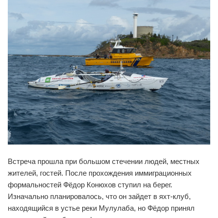
Встреча прошла при большом стечении людей, местных
жителей, гостей. После прохождения иммиграционных
формальностей Фёдор Конюхов ступил на берег.
Изначально планировалось, что он зайдет в яхт-клуб,
находящийся в устье реки Мулулаба, но Фёдор принял