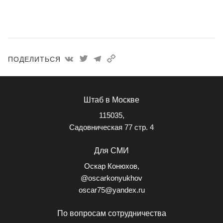
ПОДЕЛИТЬСЯ
Штаб в Москве
115035,
Садовническая 77 стр. 4
Для СМИ
Оскар Конюхов,
@oscarkonyukhov
oscar75@yandex.ru
По вопросам сотрудничества